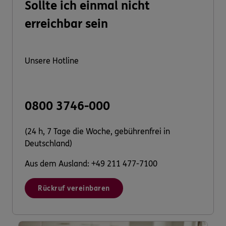
Sollte ich einmal nicht
erreichbar sein
Unsere Hotline
0800 3746-000
(24 h, 7 Tage die Woche, gebührenfrei in
Deutschland)
Aus dem Ausland: +49 211 477-7100
Rückruf vereinbaren