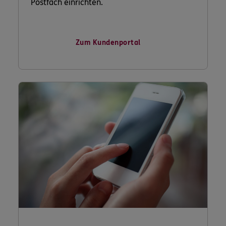
Postfach einrichten.
Zum Kundenportal