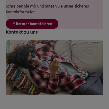
Schreiben Sie mir und nutzen Sie unser sicheres
Kontaktformular.
Berater kontaktieren
Kontakt zu uns