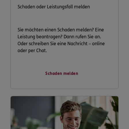
Schaden oder Leistungsfall melden
Sie möchten einen Schaden melden? Eine
Leistung beantragen? Dann rufen Sie an.
Oder schreiben Sie eine Nachricht – online
oder per Chat.
Schaden melden