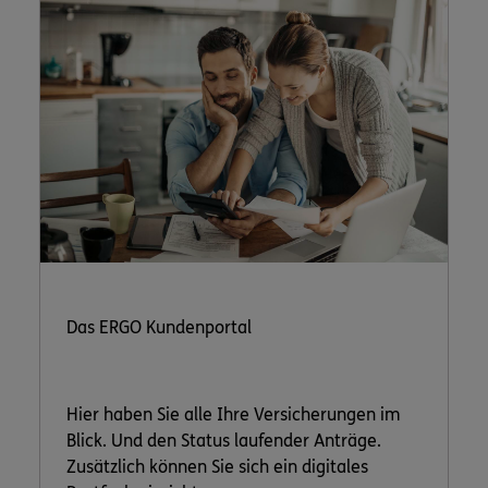
Das ERGO Kundenportal
Hier haben Sie alle Ihre Versicherungen im
Blick. Und den Status laufender Anträge.
Zusätzlich können Sie sich ein digitales