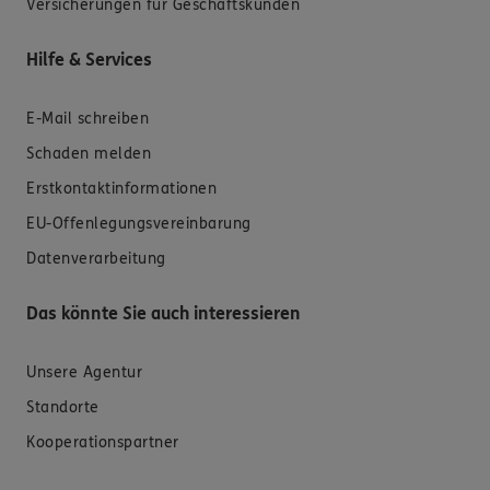
Versicherungen für Geschäftskunden
Hilfe & Services
E-Mail schreiben
Schaden melden
Erstkontaktinformationen
EU-Offenlegungsvereinbarung
Datenverarbeitung
Das könnte Sie auch interessieren
Unsere Agentur
Standorte
Kooperationspartner