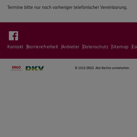
Termine bitte nur nach vorheriger telefonischer Vereinbarung.
Kontakt
Barrierefreiheit
Anbieter
Datenschutz
Sitemap
Co
©
2026 ERGO. Alle Rechte vorbehalten.