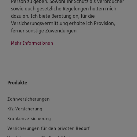
Person zu geben. Sowohl Ihr Schutz als Verbraucher
sowie auch gesetzliche Regelungen halten mich
dazu an. Ich biete Beratung an, für die
Versicherungsvermittlung erhalte ich Provision,
ferner sonstige Zuwendungen.
Mehr Informationen
Produkte
Zahnversicherungen
Kfz-Versicherung
Krankenversicherung
Versicherungen für den privaten Bedarf