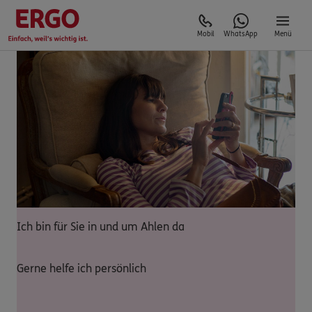
Mobil
WhatsApp
Menü
Ich bin für Sie in und um Ahlen da
Gerne helfe ich persönlich