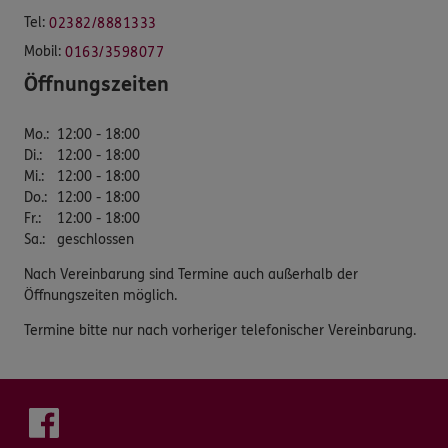
Tel:
02382/8881333
Mobil:
0163/3598077
Öffnungszeiten
Mo.
:
12:00 - 18:00
Di.
:
12:00 - 18:00
Mi.
:
12:00 - 18:00
Do.
:
12:00 - 18:00
Fr.
:
12:00 - 18:00
Sa.
:
geschlossen
Nach Vereinbarung sind Termine auch außerhalb der
Öffnungszeiten möglich.
Termine bitte nur nach vorheriger telefonischer Vereinbarung.