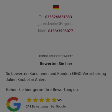
Tel:
02382/8881333
julien.knobel@ergo.de
Mobil:
0163/3598077
KUNDENZUFRIEDENHEIT
Bewerten Sie hier
So bewerten Kundinnen und Kunden ERGO Versicherung
Julien Knobel in Ahlen.
Geben Sie hier gerne Ihre Bewertung ab.
5
/
5
241
Bewertungen bei Google