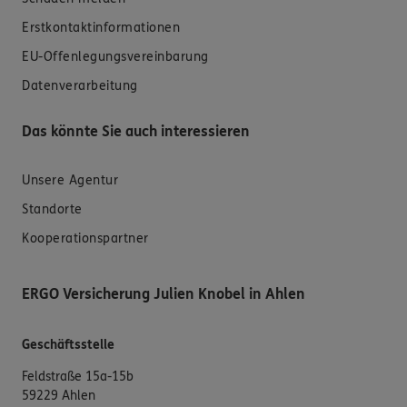
Erstkontaktinformationen
EU-Offenlegungsvereinbarung
Datenverarbeitung
Das könnte Sie auch interessieren
Unsere Agentur
Standorte
Kooperationspartner
ERGO Versicherung Julien Knobel in Ahlen
Geschäftsstelle
Feldstraße 15a-15b
59229 Ahlen