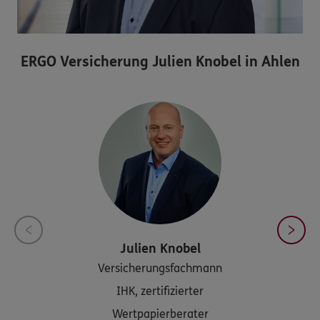
ERGO Versicherung Julien Knobel in Ahlen
Julien
Knobel
Versicherungsfachmann
IHK, zertifizierter
Wertpapierberater