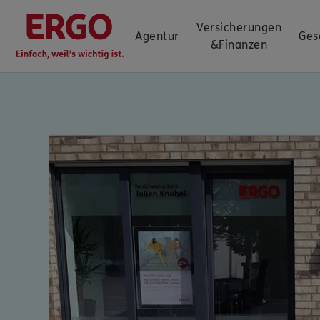
Versicherungen
Agentur
Ges
&
Finanzen