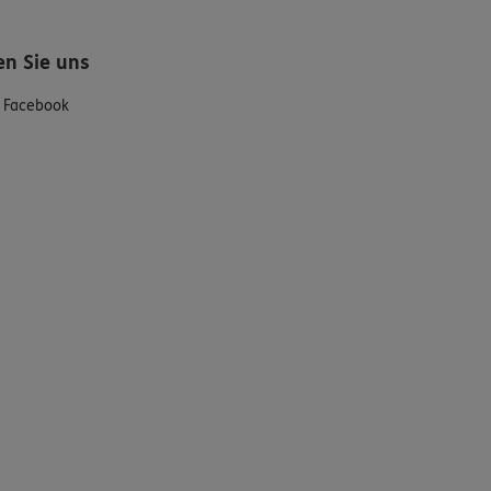
en Sie uns
Facebook