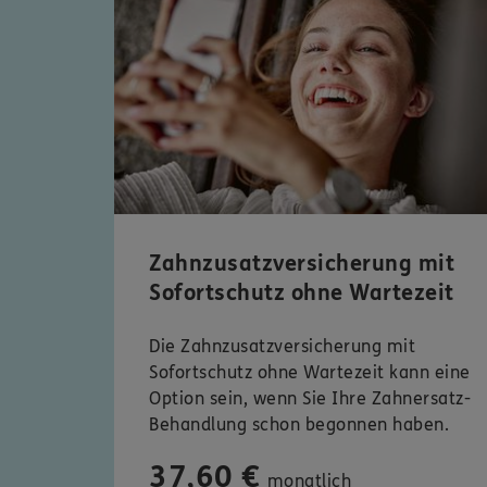
Zahnzusatzversicherung mit
Sofortschutz ohne Wartezeit
Die Zahnzusatzversicherung mit
Sofortschutz ohne Wartezeit kann eine
Option sein, wenn Sie Ihre Zahnersatz-
Behandlung schon begonnen haben.
37,60 €
monatlich