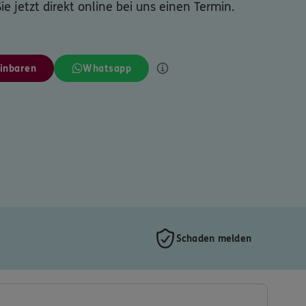
ie jetzt direkt online bei uns einen Termin.
inbaren
Whatsapp
Schaden melden