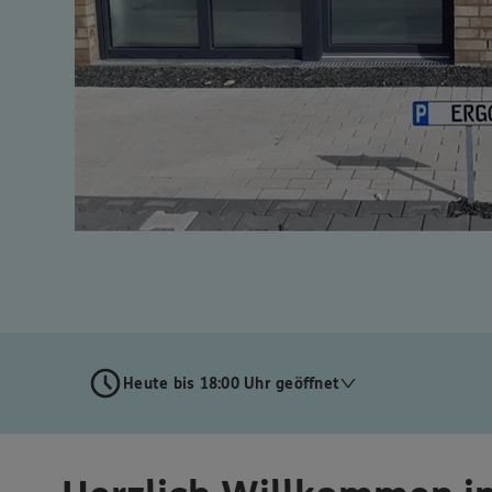
Heute bis 18:00 Uhr geöffnet