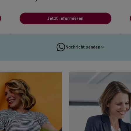
Jetzt informieren
Nachricht senden