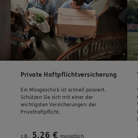
Private Haftpflichtversicherung
Ein Missgeschick ist schnell passiert.
Schützen Sie sich mit einer der
wichtigsten Versicherungen: der
Privathaftpflicht.
5,26 €
z.B..
monatlich