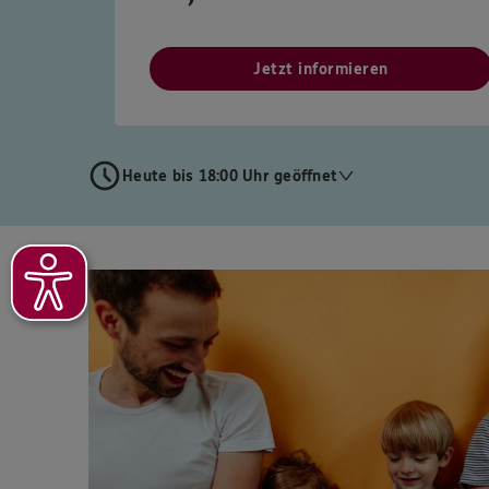
Jetzt informieren
Heute bis 18:00 Uhr geöffnet