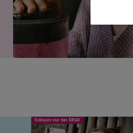
Exklusiv nur bei ERGO