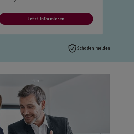
Jetzt informieren
Schaden melden