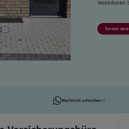
Vereinbaren S
Termin vere
Nachricht schreiben