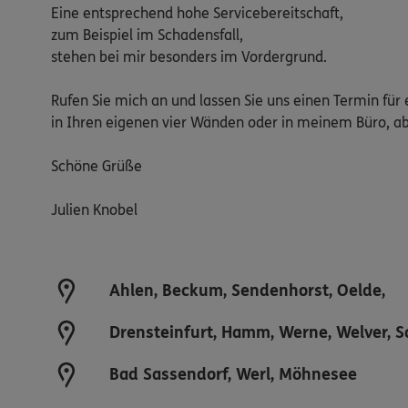
Eine entsprechend hohe Servicebereitschaft,
zum Beispiel im Schadensfall,
stehen bei mir besonders im Vordergrund.
Rufen Sie mich an und lassen Sie uns einen Termin f
in Ihren eigenen vier Wänden oder in meinem Büro, 
Schöne Grüße
Julien Knobel
Ahlen, Beckum, Sendenhorst, Oelde,
Drensteinfurt, Hamm, Werne, Welver, S
Bad Sassendorf, Werl, Möhnesee