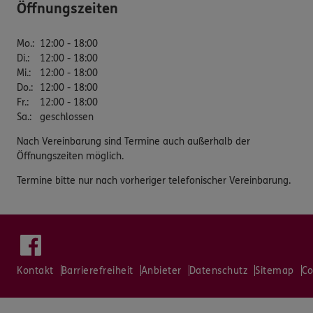
Öffnungszeiten
Mo.
:
12:00 - 18:00
Di.
:
12:00 - 18:00
Mi.
:
12:00 - 18:00
Do.
:
12:00 - 18:00
Fr.
:
12:00 - 18:00
Sa.
:
geschlossen
Nach Vereinbarung sind Termine auch außerhalb der
Öffnungszeiten möglich.
Termine bitte nur nach vorheriger telefonischer Vereinbarung.
Kontakt
Barrierefreiheit
Anbieter
Datenschutz
Sitemap
Co