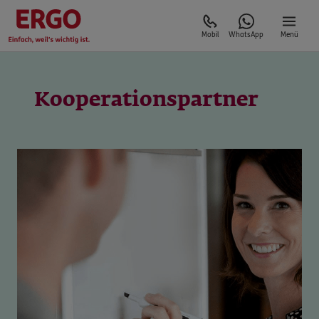
Mobil
WhatsApp
Menü
Kooperationspartner