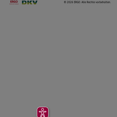
©
2026 ERGO. Alle Rechte vorbehalten.