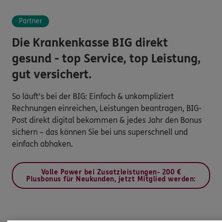
Partner
Die Krankenkasse BIG direkt
gesund - top Service, top Leistung,
gut versichert.
So läuft's bei der BIG: Einfach & unkompliziert
Rechnungen einreichen, Leistungen beantragen, BIG-
Post direkt digital bekommen & jedes Jahr den Bonus
sichern – das können Sie bei uns superschnell und
einfach abhaken.
Volle Power bei Zusatzleistungen- 200 €
Plusbonus für Neukunden, jetzt Mitglied werden: