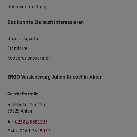
Datenverarbeitung
Das könnte Sie auch interessieren
Unsere Agentur
Standorte
Kooperationspartner
ERGO Versicherung Julien Knobel in Ahlen
Geschäftsstelle
Feldstraße 15a-15b
59229 Ahlen
Tel:
02382/8881333
Mobil:
0163/3598077