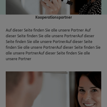
Kooperationspartner
Auf dieser Seite finden Sie alle unsere Partner Auf 
dieser Seite finden Sie alle unsere PartnerAuf dieser 
Seite finden Sie alle unsere PartnerAuf dieser Seite 
finden Sie alle unsere PartnerAuf dieser Seite finden Sie 
alle unsere PartnerAuf dieser Seite finden Sie alle 
unsere Partner