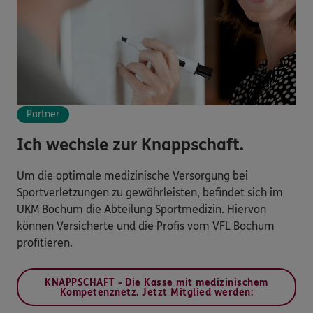
Partner
Ich wechsle zur Knappschaft.
Um die optimale medizinische Versorgung bei
Sportverletzungen zu gewährleisten, befindet sich im
UKM Bochum die Abteilung Sportmedizin. Hiervon
können Versicherte und die Profis vom VFL Bochum
profitieren.
KNAPPSCHAFT - Die Kasse mit medizinischem
Kompetenznetz. Jetzt Mitglied werden: